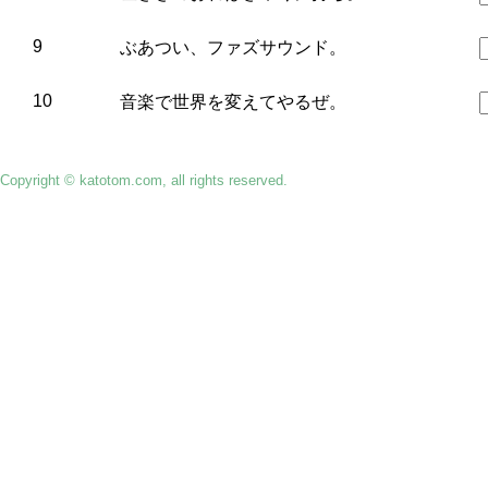
9
ぶあつい、ファズサウンド。
10
音楽で世界を変えてやるぜ。
Copyright © katotom.com, all rights reserved.